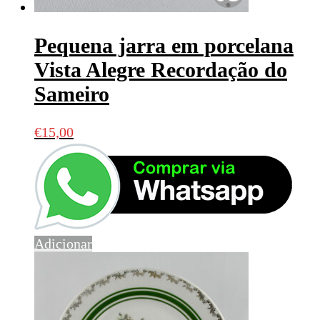
Pequena jarra em porcelana
Vista Alegre Recordação do
Sameiro
€
15,00
Adicionar