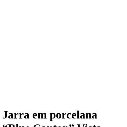
Jarra em porcelana