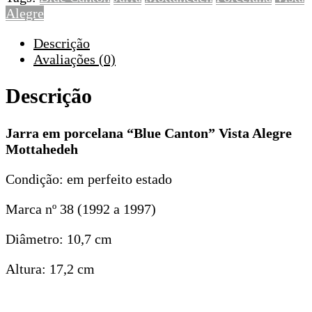
Alegre
Descrição
Avaliações (0)
Descrição
Jarra em porcelana “Blue Canton” Vista Alegre
Mottahedeh
Condição: em perfeito estado
Marca nº 38 (1992 a 1997)
Diâmetro: 10,7 cm
Altura: 17,2 cm