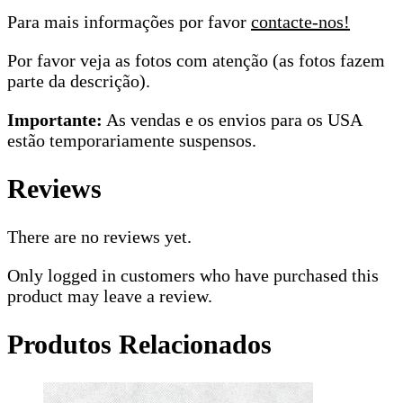
Para mais informações por favor
contacte-nos!
Por favor veja as fotos com atenção (as fotos fazem
parte da descrição).
Importante:
As vendas e os envios para os USA
estão temporariamente suspensos.
Reviews
There are no reviews yet.
Only logged in customers who have purchased this
product may leave a review.
Produtos Relacionados