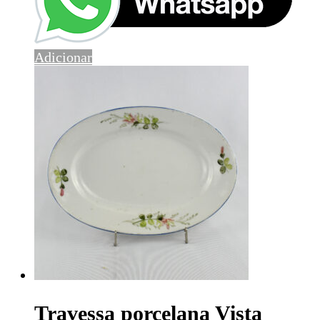
Adicionar
Travessa porcelana Vista