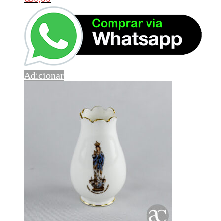
Adicionar