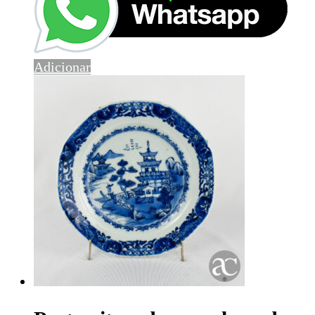
Adicionar