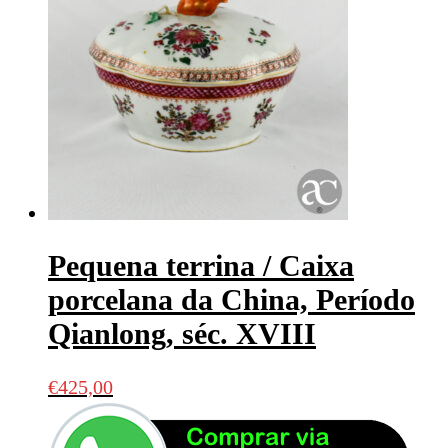
Pequena terrina / Caixa
porcelana da China, Período
Qianlong, séc. XVIII
€
425,00