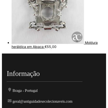
Moldura
heráldica em Alpaca
€
55,00
Informação
Braga - Portugal
geral@antiguidadesecolecionaveis.com