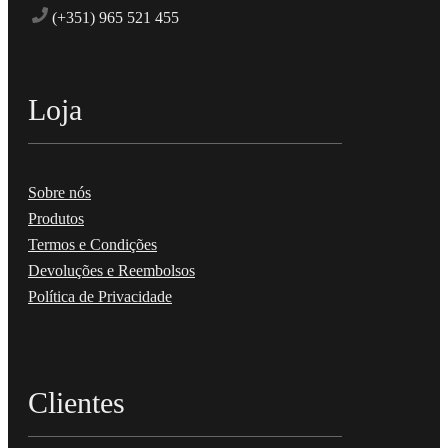
(+351) 965 521 455
Loja
Sobre nós
Produtos
Termos e Condições
Devoluções e Reembolsos
Política de Privacidade
Clientes