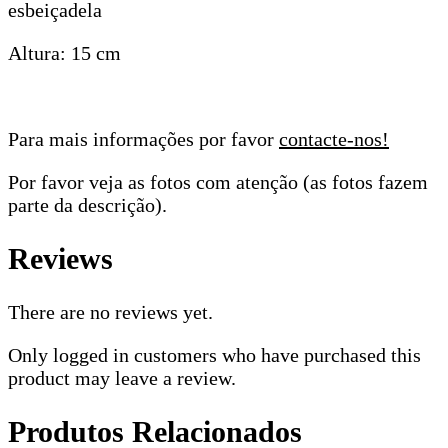
esbeiçadela
Altura: 15 cm
Para mais informações por favor
contacte-nos!
Por favor veja as fotos com atenção (as fotos fazem
parte da descrição).
Reviews
There are no reviews yet.
Only logged in customers who have purchased this
product may leave a review.
Produtos Relacionados