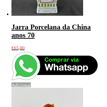
Jarra Porcelana da China
anos 70
€
65,00
Adicionar