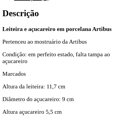
Descrição
Leiteira e açucareiro em porcelana Artibus
Pertenceu ao mostruário da Artibus
Condição: em perfeito estado, falta tampa ao
açucareiro
Marcados
Altura da leiteira: 11,7 cm
Diâmetro do açucareiro: 9 cm
Altura açucareiro 5,5 cm