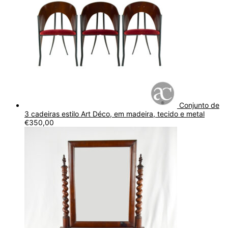
Conjunto de
3 cadeiras estilo Art Déco, em madeira, tecido e metal
€
350,00