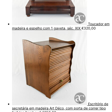
Toucador em
madeira e espelho com 1 gaveta, séc. XIX
€
320,00
Escritório de
secretária em madeira Art Déco, com porta de correr tipo