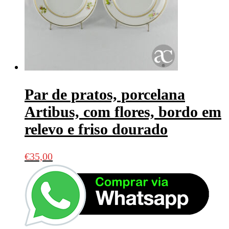
Par de pratos, porcelana
Artibus, com flores, bordo em
relevo e friso dourado
€
35,00