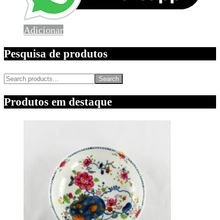
Adicionar
Pesquisa de produtos
Search
Produtos em destaque