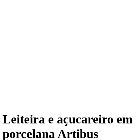
Leiteira e açucareiro em
porcelana Artibus