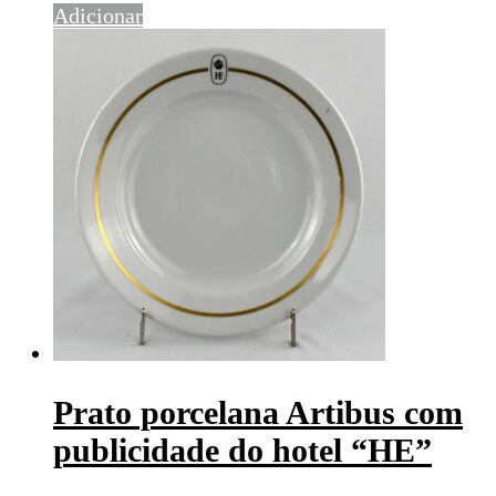
Adicionar
Prato porcelana Artibus com
publicidade do hotel “HE”