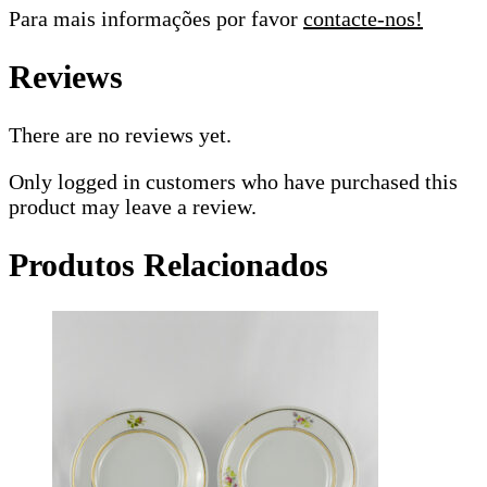
Para mais informações por favor
contacte-nos!
Reviews
There are no reviews yet.
Only logged in customers who have purchased this
product may leave a review.
Produtos Relacionados