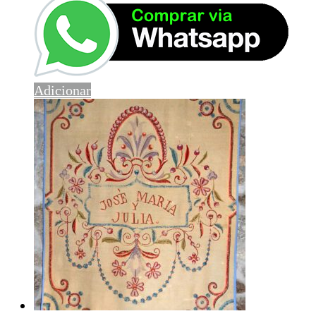
Adicionar