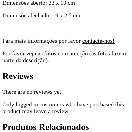
Dimensões aberto: 33 x 19 cm
Dimensões fechado: 19 x 2,5 cm
Para mais informações por favor
contacte-nos!
Por favor veja as fotos com atenção (as fotos fazem
parte da descrição).
Reviews
There are no reviews yet.
Only logged in customers who have purchased this
product may leave a review.
Produtos Relacionados