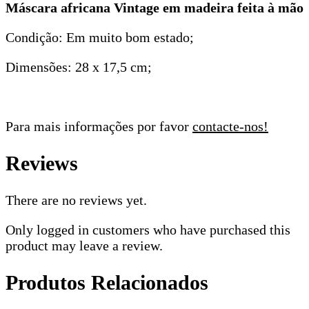
Máscara africana Vintage em madeira feita à mão
Condição: Em muito bom estado;
Dimensões: 28 x 17,5 cm;
Para mais informações por favor
contacte-nos!
Reviews
There are no reviews yet.
Only logged in customers who have purchased this
product may leave a review.
Produtos Relacionados