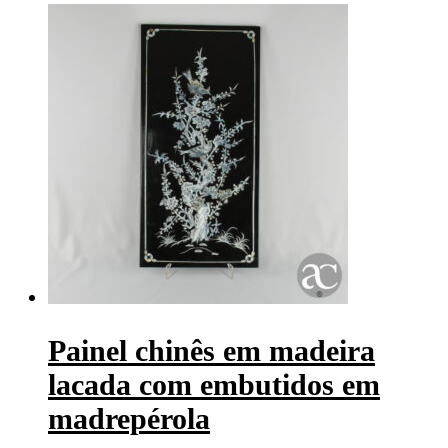
Painel chinês em madeira
lacada com embutidos em
madrepérola