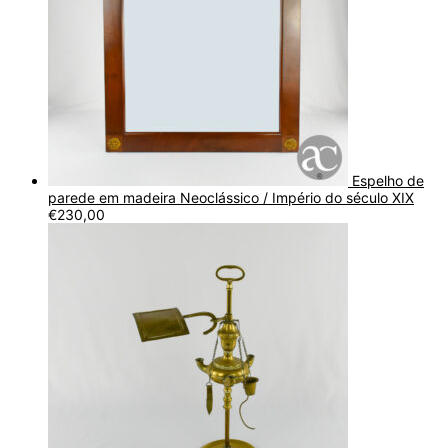
Espelho de
parede em madeira Neoclássico / Império do século XIX
€
230,00