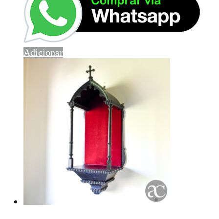
Adicionar