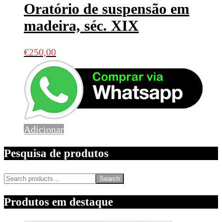
Oratório de suspensão em
madeira, séc. XIX
€
250,00
Adicionar
Pesquisa de produtos
Search
Produtos em destaque