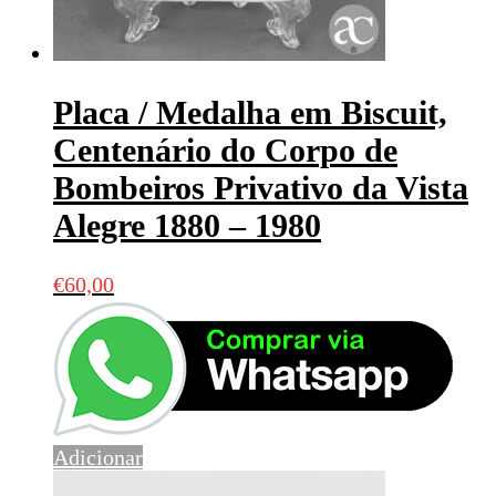
Placa / Medalha em Biscuit,
Centenário do Corpo de
Bombeiros Privativo da Vista
Alegre 1880 – 1980
€
60,00
Adicionar