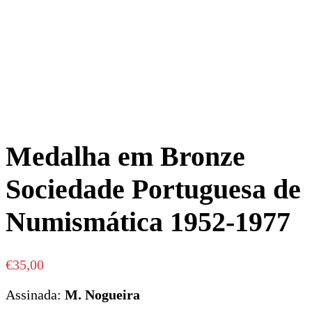
Medalha em Bronze
Sociedade Portuguesa de
Numismática 1952-1977
€
35,00
Assinada:
M. Nogueira