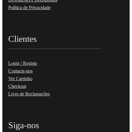
Política de Privacidade
Clientes
Login / Registo
Contacte-nos
Ver Carrinho
Checkout
Livro de Reclamações
Siga-nos