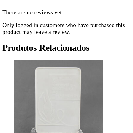
There are no reviews yet.
Only logged in customers who have purchased this
product may leave a review.
Produtos Relacionados