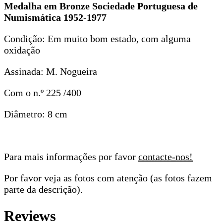
Medalha em Bronze Sociedade Portuguesa de
Numismática 1952-1977
Condição: Em muito bom estado, com alguma
oxidação
Assinada: M. Nogueira
Com o n.º 225 /400
Diâmetro: 8 cm
Para mais informações por favor
contacte-nos!
Por favor veja as fotos com atenção (as fotos fazem
parte da descrição).
Reviews