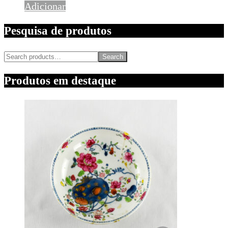
Adicionar
Pesquisa de produtos
Search
Produtos em destaque