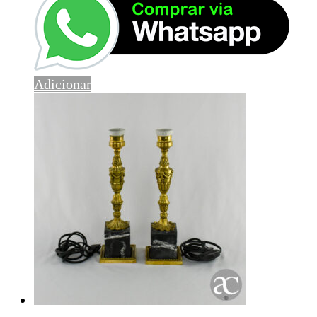
Adicionar