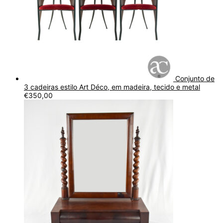
Conjunto de
3 cadeiras estilo Art Déco, em madeira, tecido e metal
€
350,00