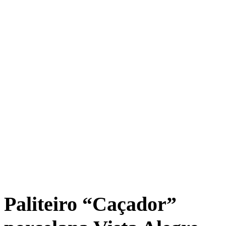
Paliteiro “Caçador”