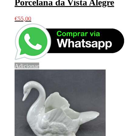
Porcelana da Vista Alegre
€
55,00
Adicionar