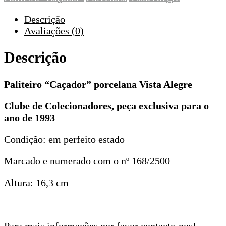
Descrição
Avaliações (0)
Descrição
Paliteiro “Caçador” porcelana Vista Alegre
Clube de Colecionadores, peça exclusiva para o
ano de 1993
Condição: em perfeito estado
Marcado e numerado com o nº 168/2500
Altura: 16,3 cm