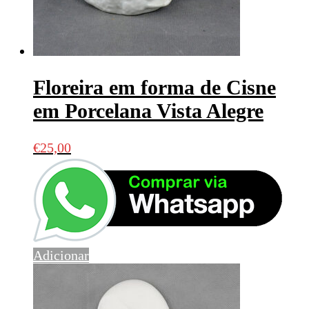
Floreira em forma de Cisne
em Porcelana Vista Alegre
€
25,00
Adicionar