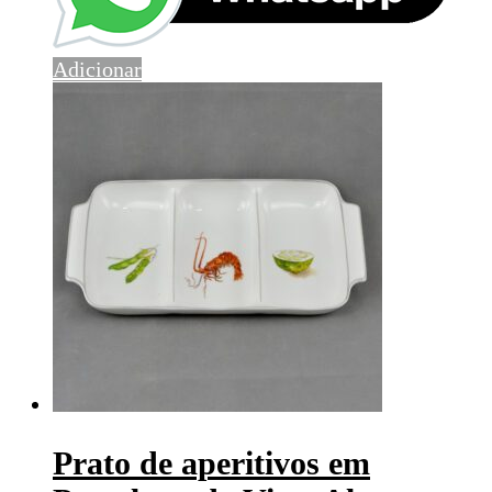
Adicionar
Prato de aperitivos em