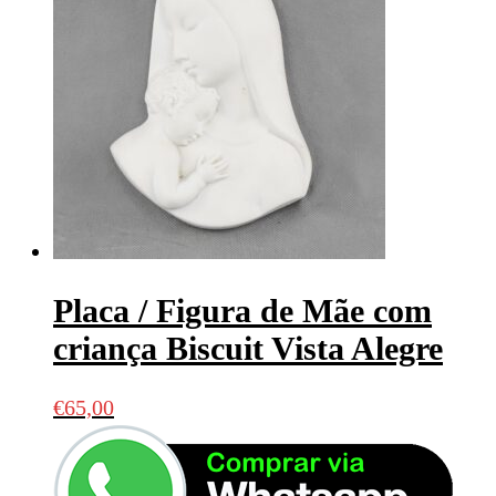
Placa / Figura de Mãe com
criança Biscuit Vista Alegre
€
65,00