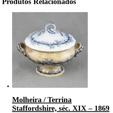
Produtos Relacionados
Molheira / Terrina
Staffordshire, séc. XIX – 1869