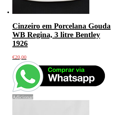
Cinzeiro em Porcelana Gouda
WB Regina, 3 litre Bentley
1926
€
20,00
Adicionar