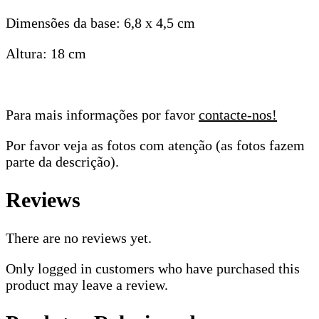
Dimensões da base: 6,8 x 4,5 cm
Altura: 18 cm
Para mais informações por favor
contacte-nos!
Por favor veja as fotos com atenção (as fotos fazem
parte da descrição).
Reviews
There are no reviews yet.
Only logged in customers who have purchased this
product may leave a review.