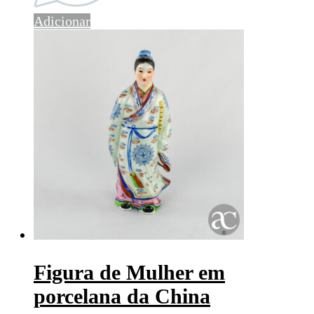
Adicionar
Figura de Mulher em
porcelana da China