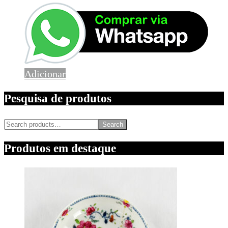
Adicionar
Pesquisa de produtos
Search
Produtos em destaque