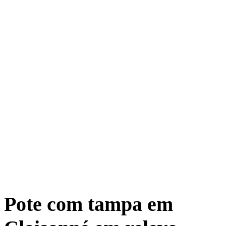
Pote com tampa em