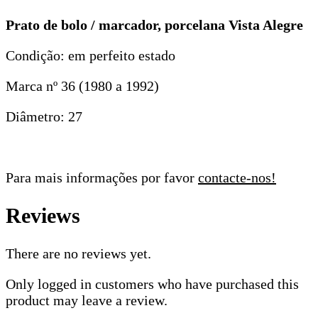
Prato de bolo / marcador, porcelana Vista Alegre
Condição: em perfeito estado
Marca nº 36 (1980 a 1992)
Diâmetro: 27
Para mais informações por favor
contacte-nos!
Reviews
There are no reviews yet.
Only logged in customers who have purchased this
product may leave a review.