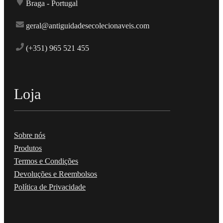
Braga - Portugal
geral@antiguidadesecolecionaveis.com
(+351) 965 521 455
Loja
Sobre nós
Produtos
Termos e Condições
Devoluções e Reembolsos
Política de Privacidade