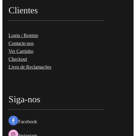
Clientes
Login / Registo
Contacte-nos
Ver Carrinho
Checkout
Livro de Reclamações
Siga-nos
Facebook
Instagram