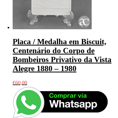
Placa / Medalha em Biscuit,
Centenário do Corpo de
Bombeiros Privativo da Vista
Alegre 1880 – 1980
€
60,00