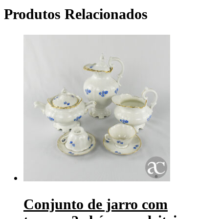
Produtos Relacionados
Conjunto de jarro com