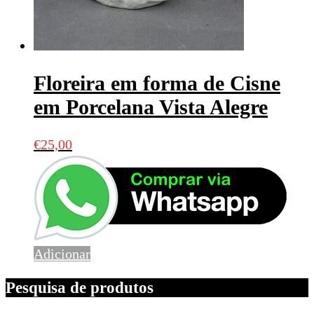
Floreira em forma de Cisne
em Porcelana Vista Alegre
€
25,00
Adicionar
Pesquisa de produtos