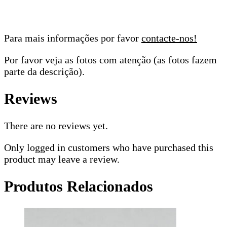
Para mais informações por favor
contacte-nos!
Por favor veja as fotos com atenção (as fotos fazem
parte da descrição).
Reviews
There are no reviews yet.
Only logged in customers who have purchased this
product may leave a review.
Produtos Relacionados