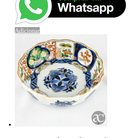
Adicionar