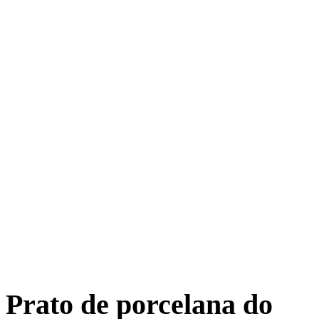
Prato de porcelana do