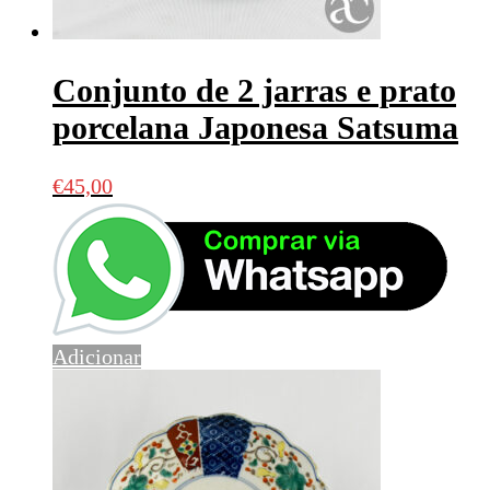
Conjunto de 2 jarras e prato
porcelana Japonesa Satsuma
€
45,00
Adicionar