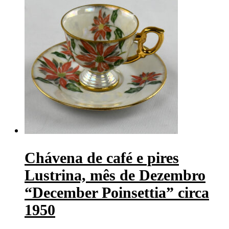
Chávena de café e pires
Lustrina, mês de Dezembro
“December Poinsettia” circa
1950