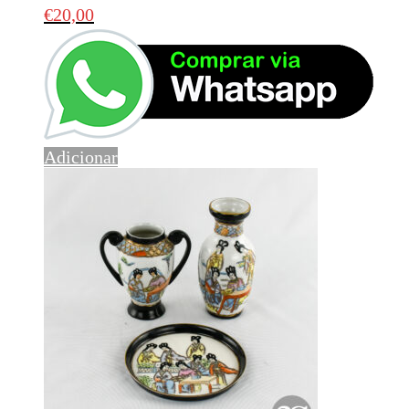
€
20,00
Adicionar