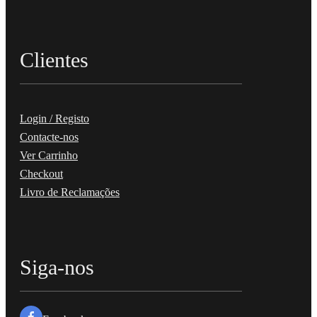
Clientes
Login / Registo
Contacte-nos
Ver Carrinho
Checkout
Livro de Reclamações
Siga-nos