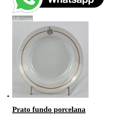
Adicionar
Prato fundo porcelana