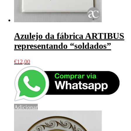
Azulejo da fábrica ARTIBUS
representando “soldados”
€
12,00
Adicionar