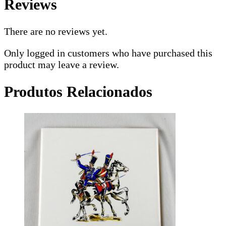
Reviews
There are no reviews yet.
Only logged in customers who have purchased this
product may leave a review.
Produtos Relacionados