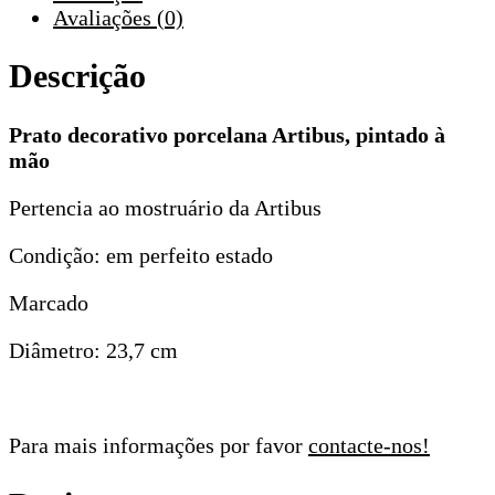
Avaliações (0)
Descrição
Prato decorativo porcelana Artibus, pintado à
mão
Pertencia ao mostruário da Artibus
Condição: em perfeito estado
Marcado
Diâmetro: 23,7 cm
Para mais informações por favor
contacte-nos!