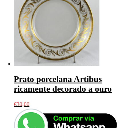
Prato porcelana Artibus
ricamente decorado a ouro
€
30,00