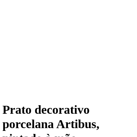
Prato decorativo
porcelana Artibus,