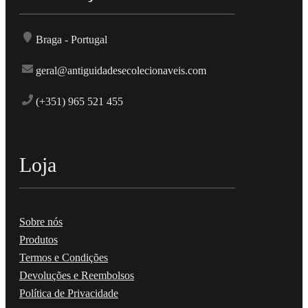
Braga - Portugal
geral@antiguidadesecolecionaveis.com
(+351) 965 521 455
Loja
Sobre nós
Produtos
Termos e Condições
Devoluções e Reembolsos
Política de Privacidade