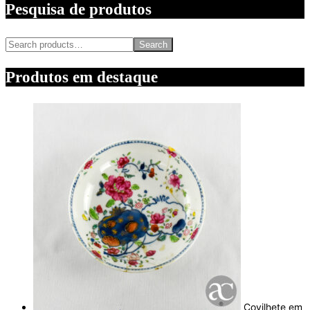
Pesquisa de produtos
Search
Produtos em destaque
Covilhete em