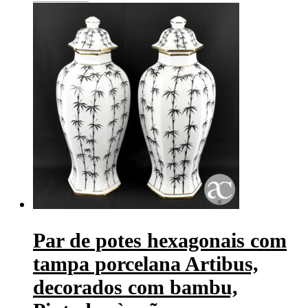
Par de potes hexagonais com
tampa porcelana Artibus,
decorados com bambu,