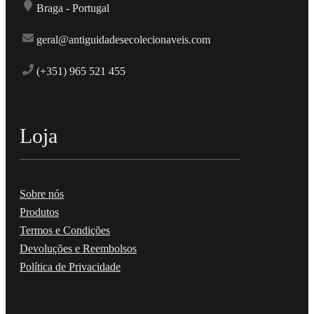
Braga - Portugal
geral@antiguidadesecolecionaveis.com
(+351) 965 521 455
Loja
Sobre nós
Produtos
Termos e Condições
Devoluções e Reembolsos
Política de Privacidade