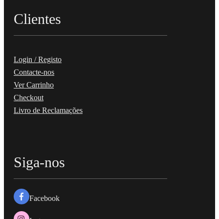
Clientes
Login / Registo
Contacte-nos
Ver Carrinho
Checkout
Livro de Reclamações
Siga-nos
Facebook