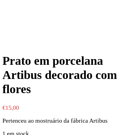
Prato em porcelana
Artibus decorado com
flores
€
15,00
Pertenceu ao mostruário da fábrica Artibus
1 em stock