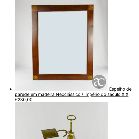
Espelho de
parede em madeira Neoclássico / Império do século XIX
€
230,00