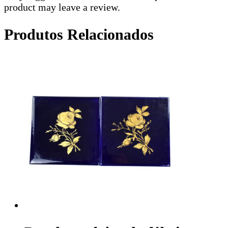
product may leave a review.
Produtos Relacionados