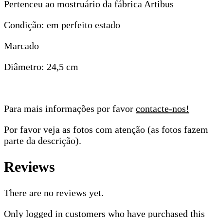
Pertenceu ao mostruário da fábrica Artibus
Condição: em perfeito estado
Marcado
Diâmetro: 24,5 cm
Para mais informações por favor
contacte-nos!
Por favor veja as fotos com atenção (as fotos fazem
parte da descrição).
Reviews
There are no reviews yet.
Only logged in customers who have purchased this