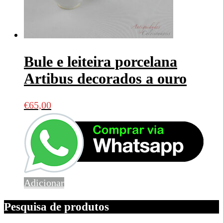
Bule e leiteira porcelana
Artibus decorados a ouro
€
65,00
Adicionar
Pesquisa de produtos