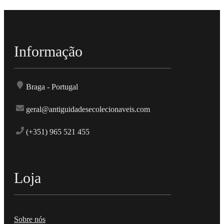
Informação
Braga - Portugal
geral@antiguidadesecolecionaveis.com
(+351) 965 521 455
Loja
Sobre nós