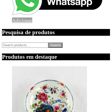
Adicionar
Pesquisa de produtos
Search
Produtos em destaque