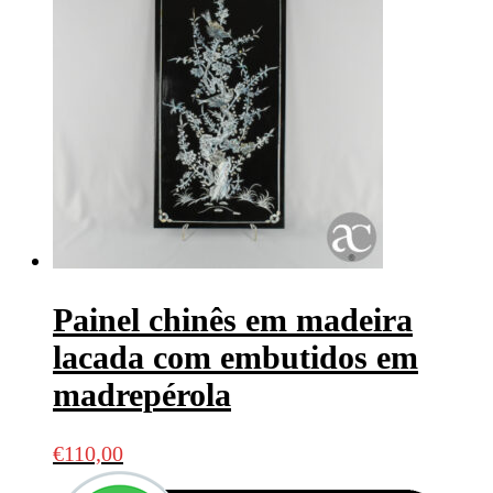
Painel chinês em madeira
lacada com embutidos em
madrepérola
€
110,00