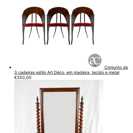
Conjunto de
3 cadeiras estilo Art Déco, em madeira, tecido e metal
€
350,00