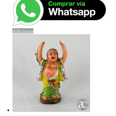
Adicionar