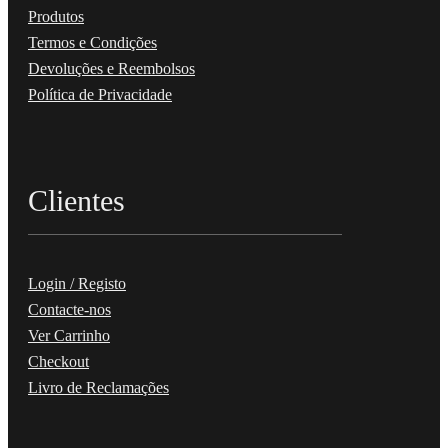
Produtos
Termos e Condições
Devoluções e Reembolsos
Política de Privacidade
Clientes
Login / Registo
Contacte-nos
Ver Carrinho
Checkout
Livro de Reclamações