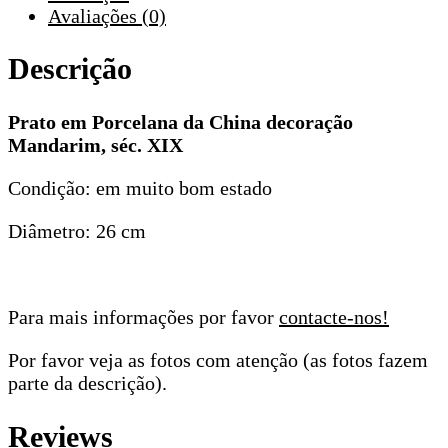
Avaliações (0)
Descrição
Prato em Porcelana da China decoração
Mandarim, séc. XIX
Condição: em muito bom estado
Diâmetro: 26 cm
Para mais informações por favor
contacte-nos!
Por favor veja as fotos com atenção (as fotos fazem
parte da descrição).
Reviews