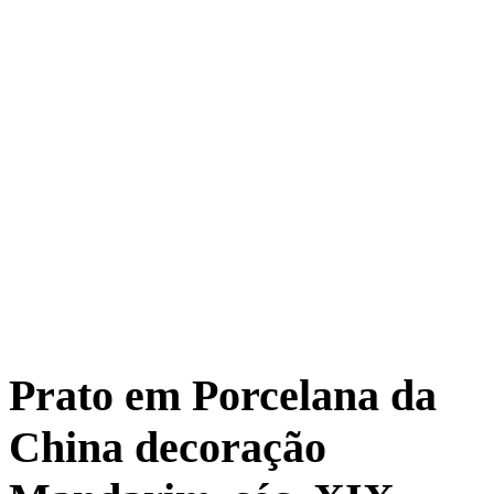
Prato em Porcelana da
China decoração