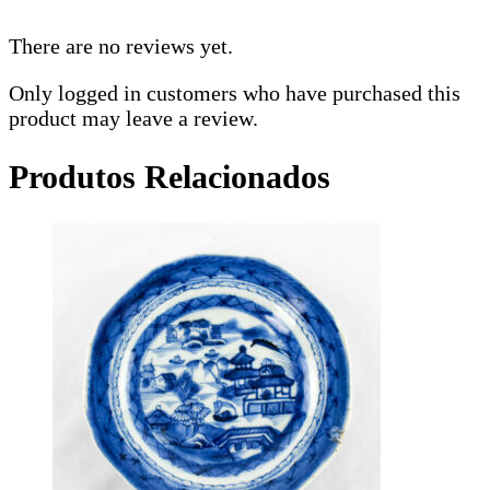
There are no reviews yet.
Only logged in customers who have purchased this
product may leave a review.
Produtos Relacionados