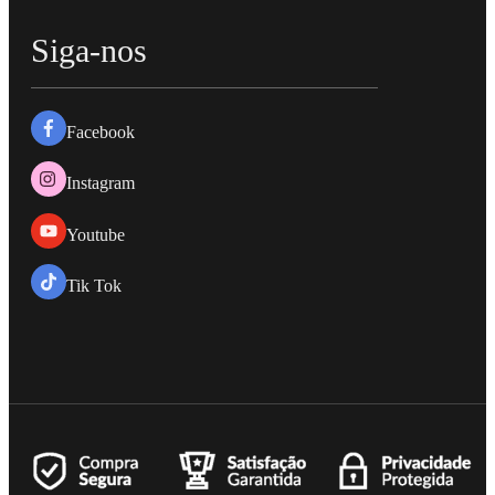
Siga-nos
Facebook
Instagram
Youtube
Tik Tok