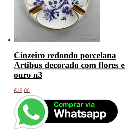
Cinzeiro redondo porcelana
Artibus decorado com flores e
ouro n3
€
18,00