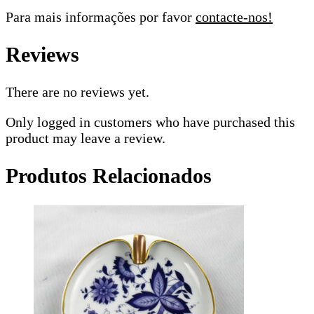
Para mais informações por favor
contacte-nos!
Reviews
There are no reviews yet.
Only logged in customers who have purchased this
product may leave a review.
Produtos Relacionados