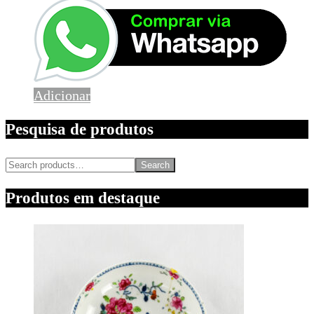
Adicionar
Pesquisa de produtos
Search
Produtos em destaque