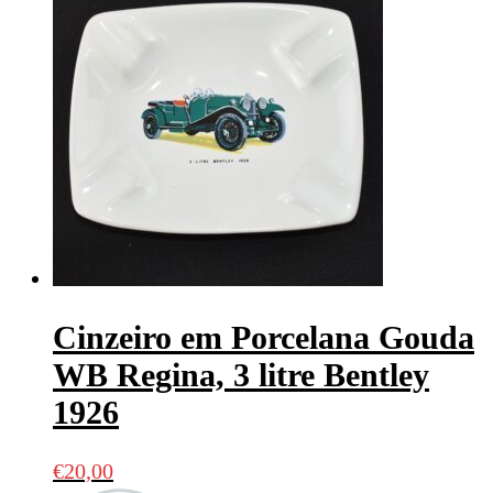
Cinzeiro em Porcelana Gouda
WB Regina, 3 litre Bentley
1926
€
20,00