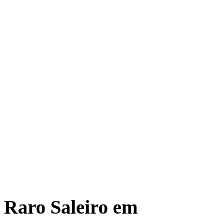
Raro Saleiro em