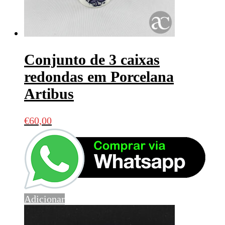
Conjunto de 3 caixas
redondas em Porcelana
Artibus
€
60,00
Adicionar