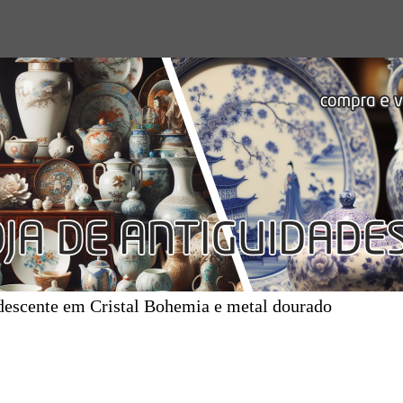
idescente em Cristal Bohemia e metal dourado