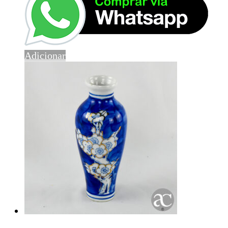
Adicionar