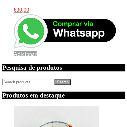
€
30,00
Adicionar
Pesquisa de produtos
Search
Produtos em destaque