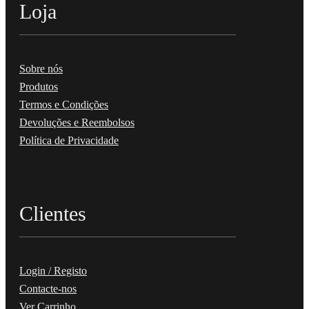
Loja
Sobre nós
Produtos
Termos e Condições
Devoluções e Reembolsos
Política de Privacidade
Clientes
Login / Registo
Contacte-nos
Ver Carrinho