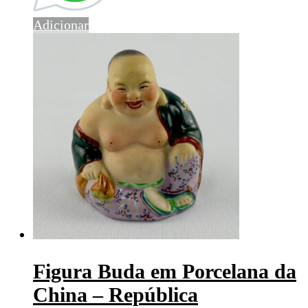
Adicionar
Figura Buda em Porcelana da
China – República