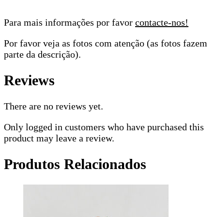
Para mais informações por favor
contacte-nos!
Por favor veja as fotos com atenção (as fotos fazem
parte da descrição).
Reviews
There are no reviews yet.
Only logged in customers who have purchased this
product may leave a review.
Produtos Relacionados