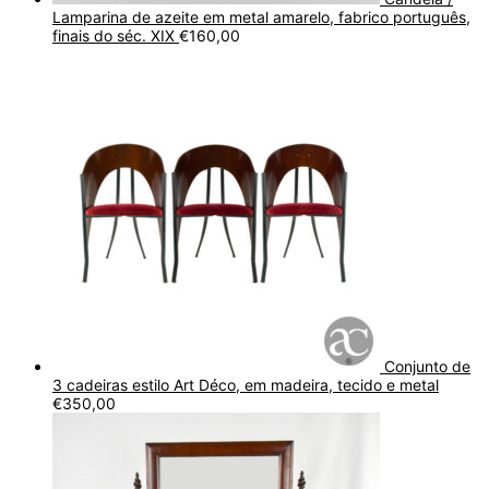
Lamparina de azeite em metal amarelo, fabrico português,
finais do séc. XIX
€
160,00
Conjunto de
3 cadeiras estilo Art Déco, em madeira, tecido e metal
€
350,00