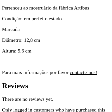
Pertenceu ao mostruário da fábrica Artibus
Condição: em perfeito estado
Marcada
Diâmetro: 12,8 cm
Altura: 5,6 cm
Para mais informações por favor
contacte-nos!
Reviews
There are no reviews yet.
Only logged in customers who have purchased this