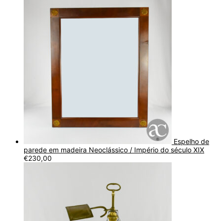
Espelho de
parede em madeira Neoclássico / Império do século XIX
€
230,00