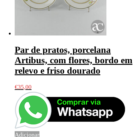
Par de pratos, porcelana
Artibus, com flores, bordo em
relevo e friso dourado
€
35,00
Adicionar