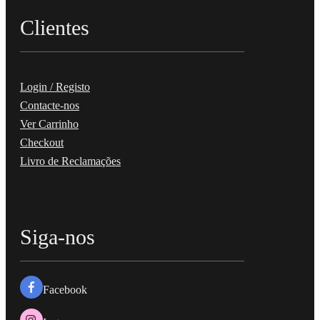
Clientes
Login / Registo
Contacte-nos
Ver Carrinho
Checkout
Livro de Reclamações
Siga-nos
Facebook