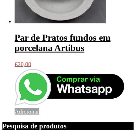
Par de Pratos fundos em
porcelana Artibus
€
20,00
Adicionar
Pesquisa de produtos