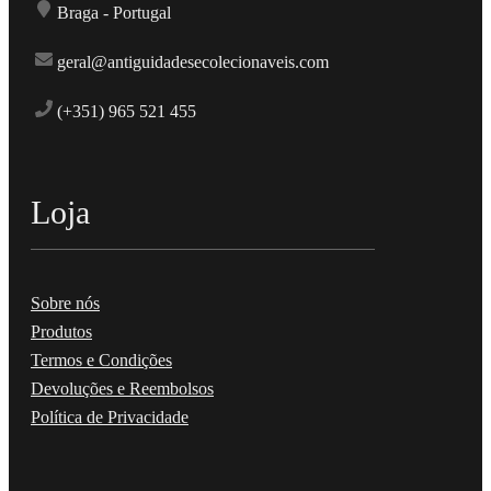
Braga - Portugal
geral@antiguidadesecolecionaveis.com
(+351) 965 521 455
Loja
Sobre nós
Produtos
Termos e Condições
Devoluções e Reembolsos
Política de Privacidade