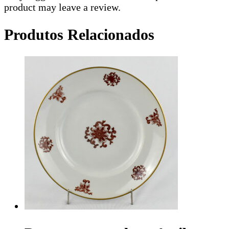
product may leave a review.
Produtos Relacionados