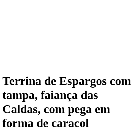
Terrina de Espargos com
tampa, faiança das
Caldas, com pega em
forma de caracol