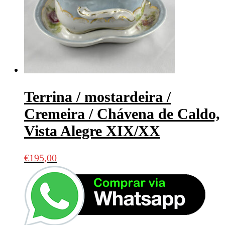
Terrina / mostardeira /
Cremeira / Chávena de Caldo,
Vista Alegre XIX/XX
€
195,00