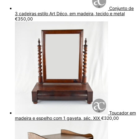
Conjunto de
3 cadeiras estilo Art Déco, em madeira, tecido e metal
€
350,00
Toucador em
madeira e espelho com 1 gaveta, séc. XIX
€
320,00