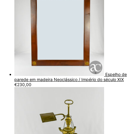
Espelho de
parede em madeira Neoclássico / Império do século XIX
€
230,00