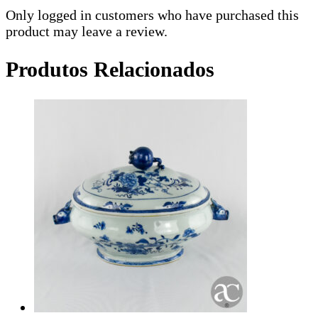
Only logged in customers who have purchased this
product may leave a review.
Produtos Relacionados