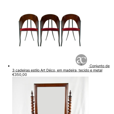
Conjunto de
3 cadeiras estilo Art Déco, em madeira, tecido e metal
€
350,00