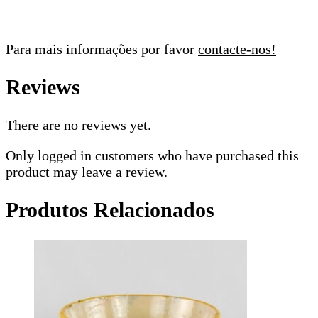
Para mais informações por favor
contacte-nos!
Reviews
There are no reviews yet.
Only logged in customers who have purchased this
product may leave a review.
Produtos Relacionados