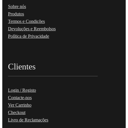
Sobre nós
Produtos
Termos e Condições
Devoluções e Reembolsos
Política de Privacidade
Clientes
Login / Registo
Contacte-nos
Ver Carrinho
Checkout
Livro de Reclamações