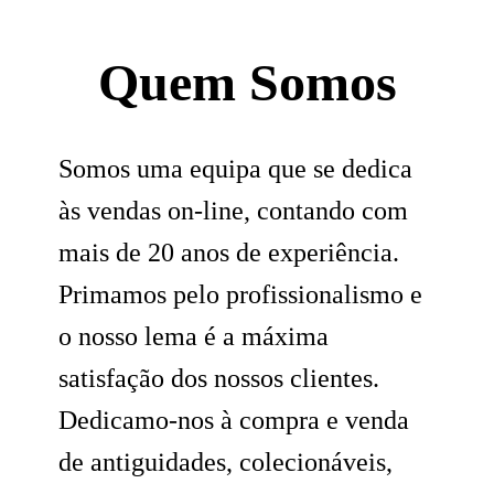
Quem Somos
Somos uma equipa que se dedica
às vendas on-line, contando com
mais de 20 anos de experiência.
Primamos pelo profissionalismo e
o nosso lema é a máxima
satisfação dos nossos clientes.
Dedicamo-nos à compra e venda
de antiguidades, colecionáveis,