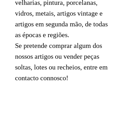
velharias, pintura, porcelanas,
vidros, metais, artigos vintage e
artigos em segunda mão, de todas
as épocas e regiões.
Se pretende comprar algum dos
nossos artigos ou vender peças
soltas, lotes ou recheios, entre em
contacto connosco!