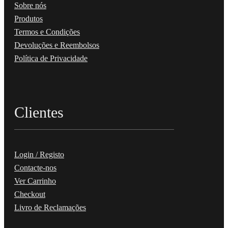
Sobre nós
Produtos
Termos e Condições
Devoluções e Reembolsos
Política de Privacidade
Clientes
Login / Registo
Contacte-nos
Ver Carrinho
Checkout
Livro de Reclamações