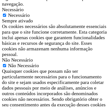
navegação.
Necessário
Necessário
Sempre ativado
Os cookies necessários são absolutamente essenciais
para que o site funcione corretamente. Esta categoria
inclui apenas cookies que garantem funcionalidades
básicas e recursos de segurança do site. Esses
cookies não armazenam nenhuma informação
pessoal.
Não Necessário
Não Necessário
Quaisquer cookies que possam não ser
particularmente necessários para o funcionamento
do site e sejam usados especificamente para coletar
dados pessoais por meio de análises, anúncios e
outros conteúdos incorporados são denominados
cookies não necessários. Sendo obrigatório obter o
seu consentimento antes da execução desses cookies