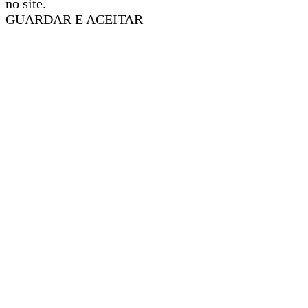
no site.
GUARDAR E ACEITAR