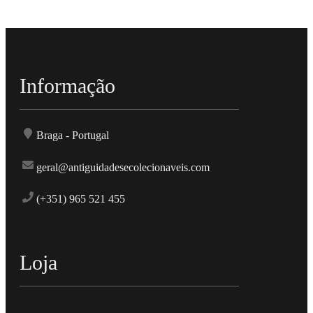
Informação
Braga - Portugal
geral@antiguidadesecolecionaveis.com
(+351) 965 521 455
Loja