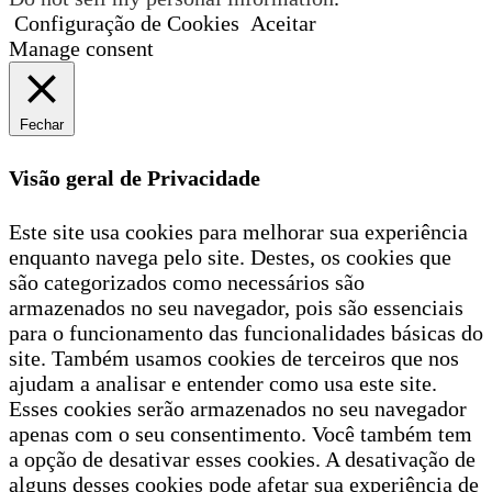
Configuração de Cookies
Aceitar
Manage consent
Fechar
Visão geral de Privacidade
Este site usa cookies para melhorar sua experiência
enquanto navega pelo site. Destes, os cookies que
são categorizados como necessários são
armazenados no seu navegador, pois são essenciais
para o funcionamento das funcionalidades básicas do
site. Também usamos cookies de terceiros que nos
ajudam a analisar e entender como usa este site.
Esses cookies serão armazenados no seu navegador
apenas com o seu consentimento. Você também tem
a opção de desativar esses cookies. A desativação de
alguns desses cookies pode afetar sua experiência de